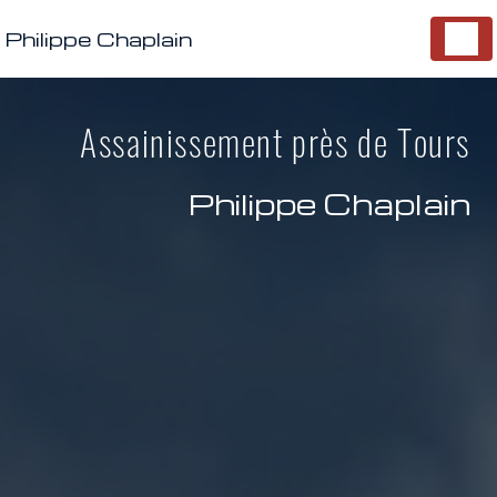
Panneau de gestion des cookies
Philippe Chaplain
Assainissement près de Tours
Philippe Chaplain