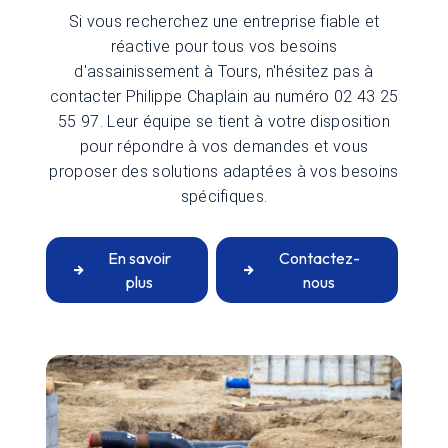
Si vous recherchez une entreprise fiable et
réactive pour tous vos besoins
d'assainissement à Tours, n'hésitez pas à
contacter Philippe Chaplain au numéro 02 43 25
55 97. Leur équipe se tient à votre disposition
pour répondre à vos demandes et vous
proposer des solutions adaptées à vos besoins
spécifiques.
En savoir
Contactez-
plus
nous