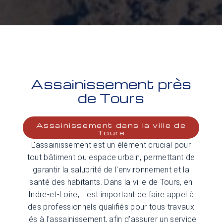
Assainissement près
de Tours
Assainissement dans la ville de
Tours
L'assainissement est un élément crucial pour
tout bâtiment ou espace urbain, permettant de
garantir la salubrité de l'environnement et la
santé des habitants. Dans la ville de Tours, en
Indre-et-Loire, il est important de faire appel à
des professionnels qualifiés pour tous travaux
liés à l'assainissement, afin d'assurer un service