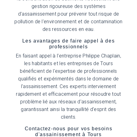
gestion rigoureuse des systèmes
d'assainissement pour prévenir tout risque de
pollution de l'environnement et de contamination
des ressources en eau.
Les avantages de faire appel à des
professionnels
En faisant appel à l'entreprise Philippe Chaplain,
les habitants et les entreprises de Tours
bénéficient de l'expertise de professionnels
qualifiés et expérimentés dans le domaine de
l'assainissement. Ces experts interviennent
rapidement et efficacement pour résoudre tout
problème lié aux réseaux d'assainissement,
garantissant ainsi la tranquillité d'esprit des
clients.
Contactez-nous pour vos besoins
d'assainissement à Tours