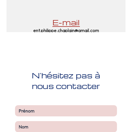
E-mail
ent.philippe.chaplain@gmail.com
N'hésitez pas à
nous contacter