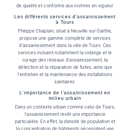
de qualité et conforme aux normes en vigueur.
Les différents services d'assainissement
à Tours
Philippe Chaplain, situé à Neuville-sur-Sarthe,
propose une gamme complète de services
d'assainissement dans la ville de Tours. Ces
services incluent notamment la vidange et le
curage des réseaux d'assainissement, la
détection et la réparation de fuites, ainsi que
l'entretien et la maintenance des installations
sanitaires.
L'importance de l'assainissement en
milieu urbain
Dans un contexte urbain comme celui de Tours,
l'assainissement revêt une importance
particulière. En effet, la densité de population et
la concentration de bâtiments nécessitent une