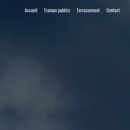
Accueil
Travaux publics
Terrassement
Contact